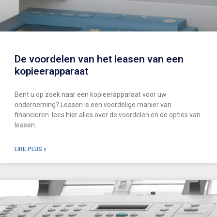
De voordelen van het leasen van een
kopieerapparaat
Bent u op zoek naar een kopieerapparaat voor uw
onderneming? Leasen is een voordelige manier van
financieren. lees hier alles over de voordelen en de opties van
leasen.
LIRE PLUS »