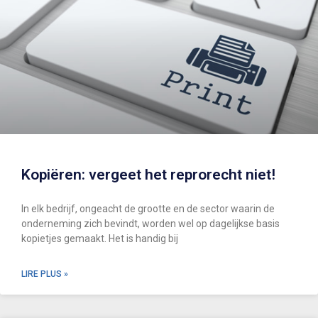
Kopiëren: vergeet het reprorecht niet!
In elk bedrijf, ongeacht de grootte en de sector waarin de
onderneming zich bevindt, worden wel op dagelijkse basis
kopietjes gemaakt. Het is handig bij
LIRE PLUS »