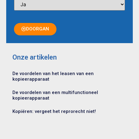
DOORGAN
Onze artikelen
De voordelen van het leasen van een
kopieerapparaat
De voordelen van een multifunctioneel
kopieerapparaat
Kopiëren: vergeet het reprorecht niet!