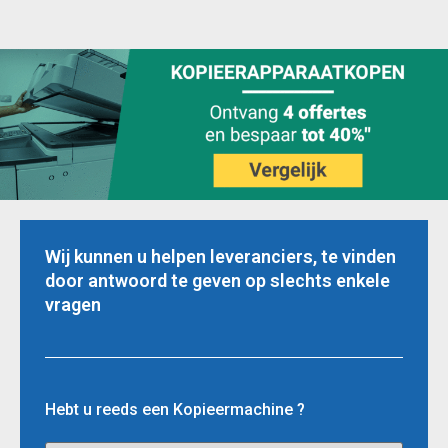
Wij kunnen u helpen leveranciers, te vinden
door antwoord te geven op slechts enkele
vragen
Hebt u reeds een Kopieermachine ?