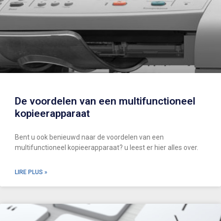
De voordelen van een multifunctioneel
kopieerapparaat
Bent u ook benieuwd naar de voordelen van een
multifunctioneel kopieerapparaat? u leest er hier alles over.
LIRE PLUS »