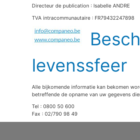
Directeur de publication : Isabelle ANDRE
TVA intracommunautaire : FR79432247898
Besch
levenssfeer
Alle bijkomende informatie kan bekomen word
betreffende de opname van uw gegevens dien
Tel : 0800 50 600
Fax : 02/790 98 49