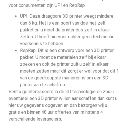
voor consumenten zijn UP! en RepRap.
UP!: Deze draagbare 3D printer weegt mindere
dan 5 kg. Het is een soort van doe-het-zelf
pakket en u moet de printer dus zelf in elkaar
zetten. U hoeft hiervoor echter geen technische
voorkennis te hebben.
RepRap: Dit is een ontwerp voor een 3D printer
pakket. U moet de materialen zelf bij elkaar
zoeken en ook de printer zult u zelf in elkaar
moeten zetten maar dit zorgt er wel voor dat dit 1
van de goedkoopste manieren is om een 3D
printer aan te schaffen.
Bent u geïnteresseerd in de 3D technologie en zou u
eventueel een 3D printer willen aanschaffen dan kunt u
hier uw gegevens opgeven en dan bezorgen wij u
gratis en binnen 48 uur offertes van minstens 4
verschillende leveranciers.