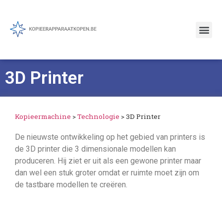
3D Printer
Kopieermachine
>
Technologie
>
3D Printer
De nieuwste ontwikkeling op het gebied van printers is
de 3D printer die 3 dimensionale modellen kan
produceren. Hij ziet er uit als een gewone printer maar
dan wel een stuk groter omdat er ruimte moet zijn om
de tastbare modellen te creëren.