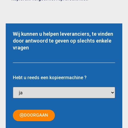
Wij kunnen u helpen leveranciers, te vinden
door antwoord te geven op slechts enkele
vragen
Hebt u reeds een kopieermachine ?
DOORGAAN