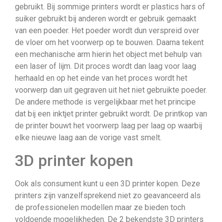
gebruikt. Bij sommige printers wordt er plastics hars of
suiker gebruikt bij anderen wordt er gebruik gemaakt
van een poeder. Het poeder wordt dun verspreid over
de vloer om het voorwerp op te bouwen. Daarna tekent
een mechanische arm hierin het object met behulp van
een laser of lijm. Dit proces wordt dan laag voor laag
herhaald en op het einde van het proces wordt het
voorwerp dan uit gegraven uit het niet gebruikte poeder.
De andere methode is vergelijkbaar met het principe
dat bij een inktjet printer gebruikt wordt. De printkop van
de printer bouwt het voorwerp laag per laag op waarbij
elke nieuwe laag aan de vorige vast smelt.
3D printer kopen
Ook als consument kunt u een 3D printer kopen. Deze
printers zijn vanzelfsprekend niet zo geavanceerd als
de professionelen modellen maar ze bieden toch
voldoende mogelijkheden. De 2 bekendste 3D printers