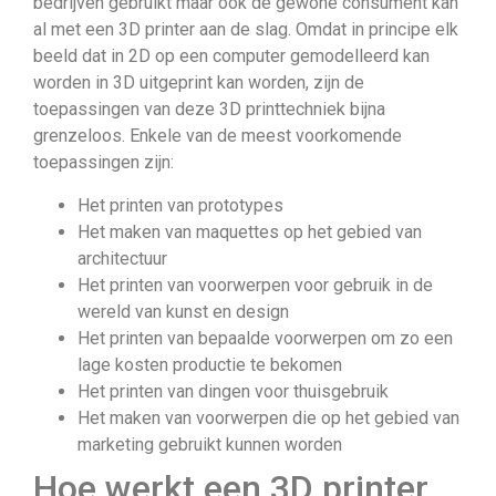
bedrijven gebruikt maar ook de gewone consument kan
al met een 3D printer aan de slag. Omdat in principe elk
beeld dat in 2D op een computer gemodelleerd kan
worden in 3D uitgeprint kan worden, zijn de
toepassingen van deze 3D printtechniek bijna
grenzeloos. Enkele van de meest voorkomende
toepassingen zijn:
Het printen van prototypes
Het maken van maquettes op het gebied van
architectuur
Het printen van voorwerpen voor gebruik in de
wereld van kunst en design
Het printen van bepaalde voorwerpen om zo een
lage kosten productie te bekomen
Het printen van dingen voor thuisgebruik
Het maken van voorwerpen die op het gebied van
marketing gebruikt kunnen worden
Hoe werkt een 3D printer