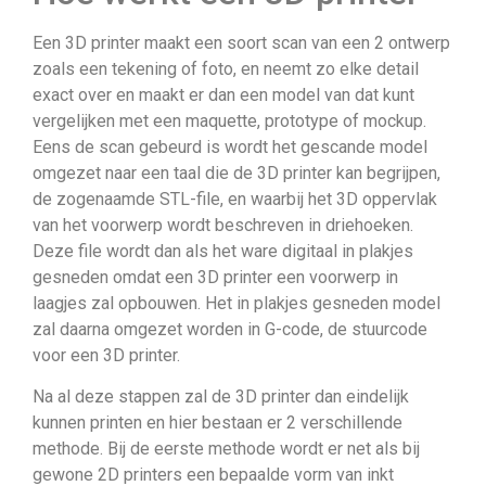
Een 3D printer maakt een soort scan van een 2 ontwerp
zoals een tekening of foto, en neemt zo elke detail
exact over en maakt er dan een model van dat kunt
vergelijken met een maquette, prototype of mockup.
Eens de scan gebeurd is wordt het gescande model
omgezet naar een taal die de 3D printer kan begrijpen,
de zogenaamde STL-file, en waarbij het 3D oppervlak
van het voorwerp wordt beschreven in driehoeken.
Deze file wordt dan als het ware digitaal in plakjes
gesneden omdat een 3D printer een voorwerp in
laagjes zal opbouwen. Het in plakjes gesneden model
zal daarna omgezet worden in G-code, de stuurcode
voor een 3D printer.
Na al deze stappen zal de 3D printer dan eindelijk
kunnen printen en hier bestaan er 2 verschillende
methode. Bij de eerste methode wordt er net als bij
gewone 2D printers een bepaalde vorm van inkt