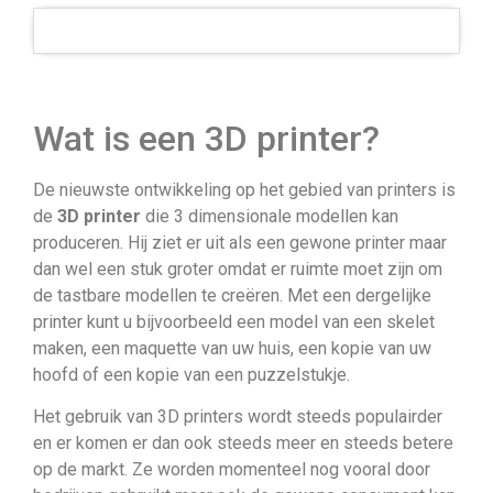
Wat is een 3D printer?
De nieuwste ontwikkeling op het gebied van printers is
de
3D printer
die 3 dimensionale modellen kan
produceren. Hij ziet er uit als een gewone printer maar
dan wel een stuk groter omdat er ruimte moet zijn om
de tastbare modellen te creëren. Met een dergelijke
printer kunt u bijvoorbeeld een model van een skelet
maken, een maquette van uw huis, een kopie van uw
hoofd of een kopie van een puzzelstukje.
Het gebruik van 3D printers wordt steeds populairder
en er komen er dan ook steeds meer en steeds betere
op de markt. Ze worden momenteel nog vooral door