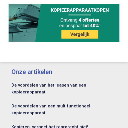
Onze artikelen
De voordelen van het leasen van een
kopieerapparaat
De voordelen van een multifunctioneel
kopieerapparaat
Kopiëren: vergeet het reprorecht niet!