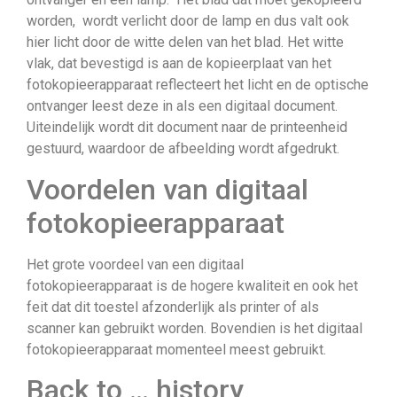
worden, wordt verlicht door de lamp en dus valt ook
hier licht door de witte delen van het blad. Het witte
vlak, dat bevestigd is aan de kopieerplaat van het
fotokopieerapparaat reflecteert het licht en de optische
ontvanger leest deze in als een digitaal document.
Uiteindelijk wordt dit document naar de printeenheid
gestuurd, waardoor de afbeelding wordt afgedrukt.
Voordelen van digitaal
fotokopieerapparaat
Het grote voordeel van een digitaal
fotokopieerapparaat is de hogere kwaliteit en ook het
feit dat dit toestel afzonderlijk als printer of als
scanner kan gebruikt worden. Bovendien is het digitaal
fotokopieerapparaat momenteel meest gebruikt.
Back to … history