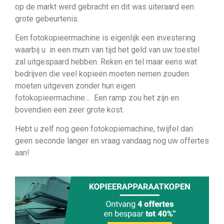
op de markt werd gebracht en dit was uiteraard een
grote gebeurtenis.
Een fotokopieermachine is eigenlijk een investering
waarbij u in een mum van tijd het geld van uw toestel
zal uitgespaard hebben. Reken en tel maar eens wat
bedrijven die veel kopieën moeten nemen zouden
moeten uitgeven zonder hun eigen
fotokopieermachine… Een ramp zou het zijn en
bovendien een zeer grote kost.
Hebt u zelf nog geen fotokopiemachine, twijfel dan
geen seconde langer en vraag vandaag nog uw offertes
aan!