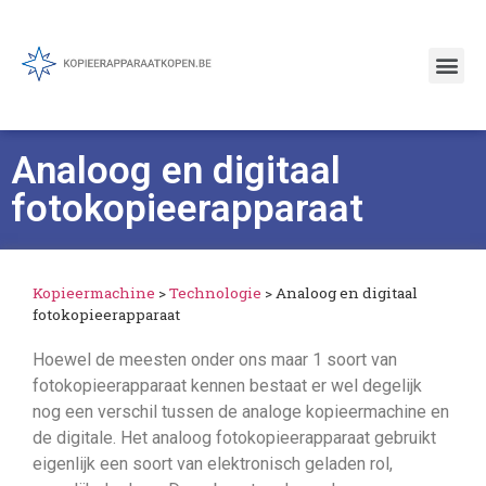
Analoog en digitaal
fotokopieerapparaat
Kopieermachine
>
Technologie
>
Analoog en digitaal
fotokopieerapparaat
Hoewel de meesten onder ons maar 1 soort van
fotokopieerapparaat kennen bestaat er wel degelijk
nog een verschil tussen de analoge kopieermachine en
de digitale. Het analoog fotokopieerapparaat gebruikt
eigenlijk een soort van elektronisch geladen rol,