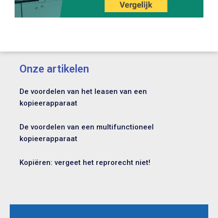
Onze artikelen
De voordelen van het leasen van een
kopieerapparaat
De voordelen van een multifunctioneel
kopieerapparaat
Kopiëren: vergeet het reprorecht niet!