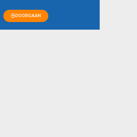
DOORGAAN