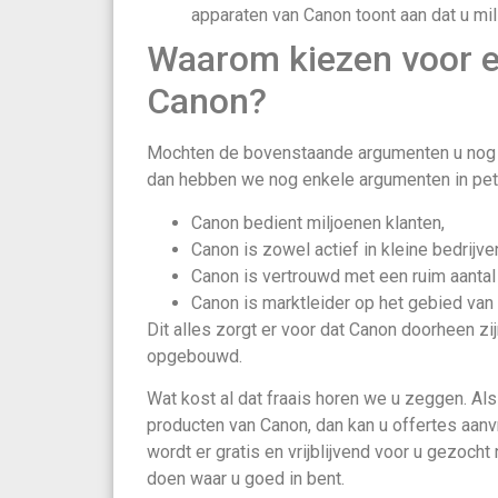
apparaten van Canon toont aan dat u mili
Waarom kiezen voor 
Canon?
Mochten de bovenstaande argumenten u nog n
dan hebben we nog enkele argumenten in pet
Canon bedient miljoenen klanten,
Canon is zowel actief in kleine bedrijven
Canon is vertrouwd met een ruim aantal
Canon is marktleider op het gebied van
Dit alles zorgt er voor dat Canon doorheen zi
opgebouwd.
Wat kost al dat fraais horen we u zeggen. Als 
producten van Canon, dan kan u offertes aan
wordt er gratis en vrijblijvend voor u gezocht
doen waar u goed in bent.