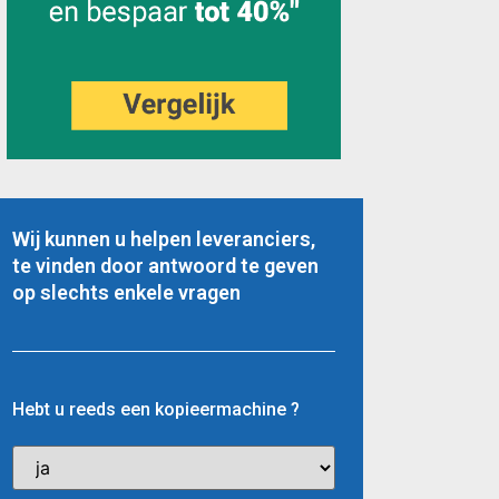
Wij kunnen u helpen leveranciers,
te vinden door antwoord te geven
op slechts enkele vragen
Hebt u reeds een kopieermachine ?