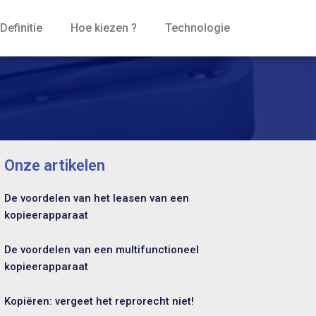
Definitie
Hoe kiezen ?
Technologie
Onze artikelen
De voordelen van het leasen van een
kopieerapparaat
De voordelen van een multifunctioneel
kopieerapparaat
Kopiëren: vergeet het reprorecht niet!