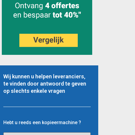
Wij kunnen u helpen leveranciers,
te vinden door antwoord te geven
op slechts enkele vragen
Hebt u reeds een kopieermachine ?