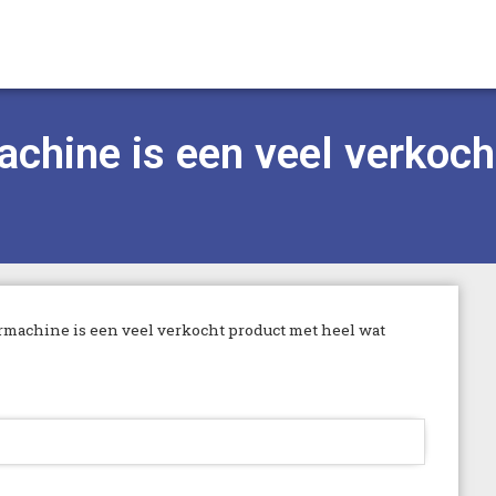
chine is een veel verkoch
machine is een veel verkocht product met heel wat