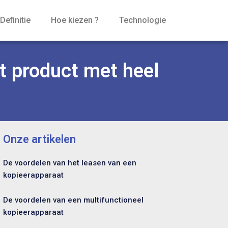
Definitie
Hoe kiezen ?
Technologie
t product met heel
Onze artikelen
De voordelen van het leasen van een
kopieerapparaat
De voordelen van een multifunctioneel
kopieerapparaat