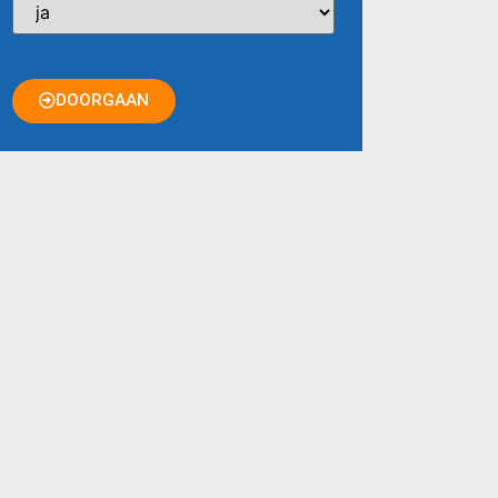
DOORGAAN