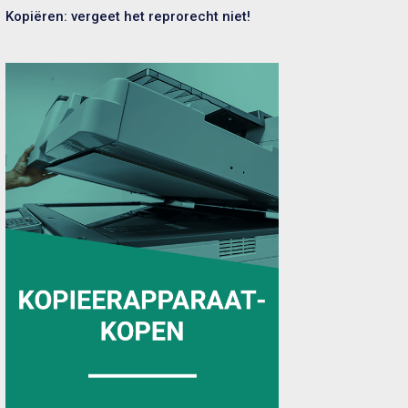
Kopiëren: vergeet het reprorecht niet!