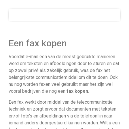
Een fax kopen
Voordat e-mail een van de meest gebruikte manieren
werd om teksten en afbeeldingen door te sturen en dat
op zowel privé als zakelijk gebruik, was de fax het
belangrijkste communicatiemiddel om dit te doen. Ook
nu nog worden faxen veel gebruikt maar het zijn wel
vooral bedrijven die nog een
fax kopen
.
Een fax werkt door middel van de telecommunicatie
techniek en zorgt ervoor dat documenten met teksten
en/of foto’s en afbeeldingen via de telefoonlijn naar
iemand anders doorgestuurd kunnen worden. Wilt u een