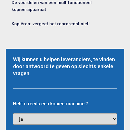
De voordelen van een multifunctioneel
kopieerapparaat
Kopiëren: vergeet het reprorecht niet!
Wij kunnen u helpen leveranciers, te vinden
door antwoord te geven op slechts enkele
vragen
Hebt u reeds een kopieermachine ?