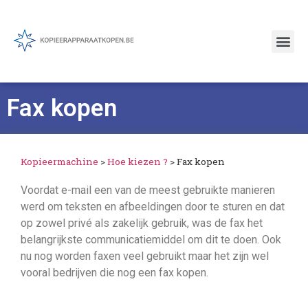
Fax kopen
Kopieermachine
>
Hoe kiezen ?
>
Fax kopen
Voordat e-mail een van de meest gebruikte manieren
werd om teksten en afbeeldingen door te sturen en dat
op zowel privé als zakelijk gebruik, was de fax het
belangrijkste communicatiemiddel om dit te doen. Ook
nu nog worden faxen veel gebruikt maar het zijn wel
vooral bedrijven die nog een fax kopen.