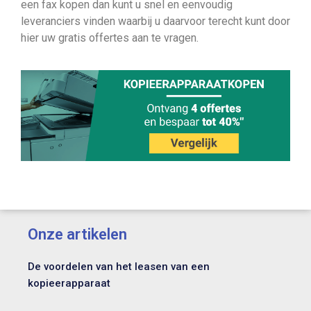
een fax kopen dan kunt u snel en eenvoudig
leveranciers vinden waarbij u daarvoor terecht kunt door
hier uw gratis offertes aan te vragen.
Onze artikelen
De voordelen van het leasen van een
kopieerapparaat