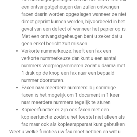
een ontvangstgeheugen dan zullen ontvangen
faxen daarin worden opgeslagen wanneer ze niet
direct geprint kunnen worden, bijvoorbeeld in het
geval van een defect of wanneer het papier op is.
Met een ontvangstgeheugen bent u zeker dat u
geen enkel bericht zult missen.
Verkorte nummerkeuze: heeft een fax een
verkorte nummerkeuze dan kunt u een aantal
nummers voorprogrammeren zodat u daarna met
1 druk op de knop een fax naar een bepaald
nummer doorsturen.
Faxen naar meerdere nummers: bij sommige
faxen is het mogelijk om 1 document in 1 keer
naar meerdere nummers tegelijk te sturen.
Kopieerfunctie: er zijn ook faxen met een
kopieerfunctie zodat u het toestel niet alleen als
fax maar ook als kopieerapparaat kunt gebruiken.
Weet u welke functies uw fax moet hebben en wilt u