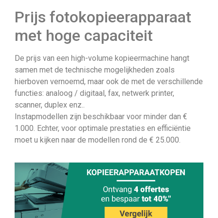
Prijs fotokopieerapparaat
met hoge capaciteit
De prijs van een high-volume kopieermachine hangt
samen met de technische mogelijkheden zoals
hierboven vernoemd, maar ook de met de verschillende
functies: analoog / digitaal, fax, netwerk printer,
scanner, duplex enz..
Instapmodellen zijn beschikbaar voor minder dan €
1.000. Echter, voor optimale prestaties en efficiëntie
moet u kijken naar de modellen rond de € 25.000.