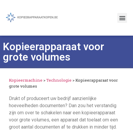
Kopieerapparaat voor
grote volumes
Kopieermachine
>
Technologie
>
Kopieerapparaat voor
grote volumes
Drukt of produceert uw bedrijf aanzienlijke
hoeveelheden documenten? Dan zou het verstandig
zijn om over te schakelen naar een kopieerapparaat
voor grote volumes, een apparaat dat toelaat om een
groot aantal documenten af te drukken in minder tijd.