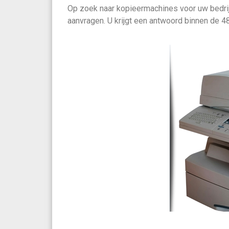
Op zoek naar kopieermachines voor uw bedrij
aanvragen. U krijgt een antwoord binnen de 48