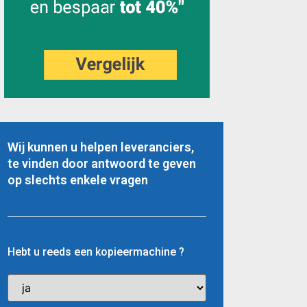
Wij kunnen u helpen leveranciers,
te vinden door antwoord te geven
op slechts enkele vragen
Hebt u reeds een kopieermachine ?