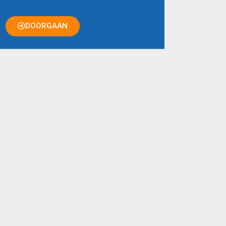
DOORGAAN