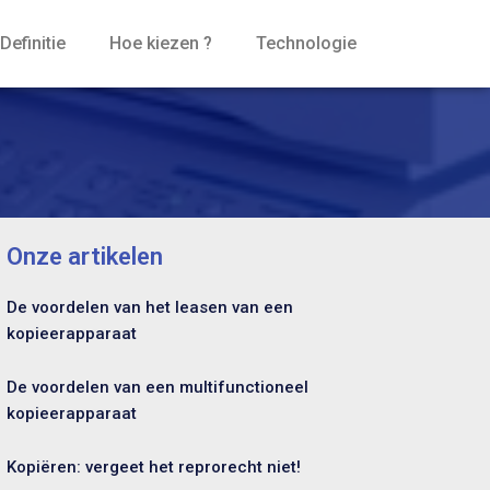
Definitie
Hoe kiezen ?
Technologie
Onze artikelen
De voordelen van het leasen van een
kopieerapparaat
De voordelen van een multifunctioneel
kopieerapparaat
Kopiëren: vergeet het reprorecht niet!