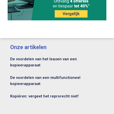
Onze artikelen
De voordelen van het leasen van een
kopieerapparaat
De voordelen van een multifunctioneel
kopieerapparaat
Kopiëren: vergeet het reprorecht niet!