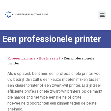
Een professionele printer
Kopieermachine
>
Hoe kiezen ?
>
Een professionele
printer
Als u op zoek bent naar een professionele printer voor
uw bedrijf dan zult u een keuze moeten maken tussen
een kleurenprinter of een zwart-wit printer. Er zijn zeer
efficiënte professionele zwart-wit printers op de markt
die naargelang het type een kleine of grote
hoeveelheid opdrachten aan kunnen tegen de beste
snelheid.