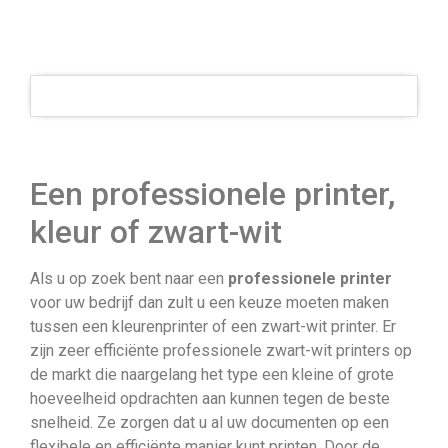
Een professionele printer,
kleur of zwart-wit
Als u op zoek bent naar een
professionele printer
voor uw bedrijf dan zult u een keuze moeten maken
tussen een kleurenprinter of een zwart-wit printer. Er
zijn zeer efficiënte professionele zwart-wit printers op
de markt die naargelang het type een kleine of grote
hoeveelheid opdrachten aan kunnen tegen de beste
snelheid. Ze zorgen dat u al uw documenten op een
flexibele en efficiënte manier kunt printen. Door de