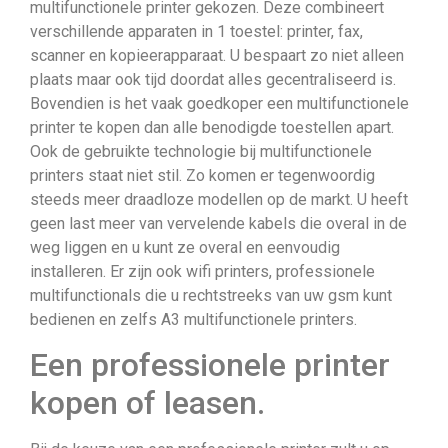
multifunctionele printer gekozen. Deze combineert
verschillende apparaten in 1 toestel: printer, fax,
scanner en kopieerapparaat. U bespaart zo niet alleen
plaats maar ook tijd doordat alles gecentraliseerd is.
Bovendien is het vaak goedkoper een multifunctionele
printer te kopen dan alle benodigde toestellen apart.
Ook de gebruikte technologie bij multifunctionele
printers staat niet stil. Zo komen er tegenwoordig
steeds meer draadloze modellen op de markt. U heeft
geen last meer van vervelende kabels die overal in de
weg liggen en u kunt ze overal en eenvoudig
installeren. Er zijn ook wifi printers, professionele
multifunctionals die u rechtstreeks van uw gsm kunt
bedienen en zelfs A3 multifunctionele printers.
Een professionele printer
kopen of leasen.