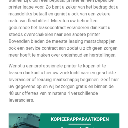
stellen zij u dan een bepaald printer en een bepaalde
printer lease voor. Zo bent u zeker van het bedrag dat u
maandelijks betaalt en geniet u ook van een zekere
mate van flexibiliteit. Moesten uw behoeften
gedurende het leasecontract veranderen dan kunt u
steeds overschakelen naar een andere printer.
Bovendien bieden de meeste leasing maatschappijen
ook een service contract aan zodat u zich geen zorgen
meer hoeft te maken over onderhoud en herstellingen.
Wenst u een professionele printer te kopen of te
leasen dan kunt u hier uw zoektocht naar en geschikte
leverancier of leasing maatschappij beginnen. Geef hier
uw gegevens op en wij bezorgen gratis en binnen de
48 uur offertes van minstens 4 verschillende
leveranciers.