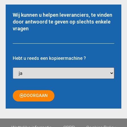
Wij kunnen u helpen leveranciers, te vinden
door antwoord te geven op slechts enkele
vragen
Hebt u reeds een kopieermachine ?
DOORGAAN