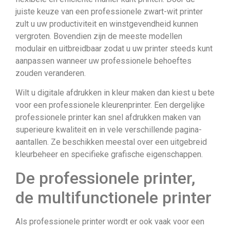
juiste keuze van een professionele zwart-wit printer
zult u uw productiviteit en winstgevendheid kunnen
vergroten. Bovendien zijn de meeste modellen
modulair en uitbreidbaar zodat u uw printer steeds kunt
aanpassen wanneer uw professionele behoeftes
zouden veranderen.
Wilt u digitale afdrukken in kleur maken dan kiest u bete
voor een professionele kleurenprinter. Een dergelijke
professionele printer kan snel afdrukken maken van
superieure kwaliteit en in vele verschillende pagina-
aantallen. Ze beschikken meestal over een uitgebreid
kleurbeheer en specifieke grafische eigenschappen.
De professionele printer,
de multifunctionele printer
Als professionele printer wordt er ook vaak voor een