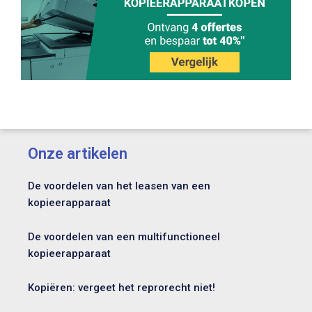
Onze artikelen
De voordelen van het leasen van een
kopieerapparaat
De voordelen van een multifunctioneel
kopieerapparaat
Kopiëren: vergeet het reprorecht niet!