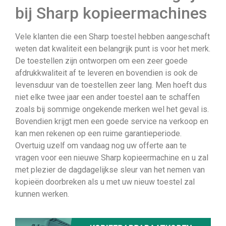
bij Sharp kopieermachines
Vele klanten die een Sharp toestel hebben aangeschaft
weten dat kwaliteit een belangrijk punt is voor het merk.
De toestellen zijn ontworpen om een zeer goede
afdrukkwaliteit af te leveren en bovendien is ook de
levensduur van de toestellen zeer lang. Men hoeft dus
niet elke twee jaar een ander toestel aan te schaffen
zoals bij sommige ongekende merken wel het geval is.
Bovendien krijgt men een goede service na verkoop en
kan men rekenen op een ruime garantieperiode.
Overtuig uzelf om vandaag nog uw offerte aan te
vragen voor een nieuwe Sharp kopieermachine en u zal
met plezier de dagdagelijkse sleur van het nemen van
kopieën doorbreken als u met uw nieuw toestel zal
kunnen werken.