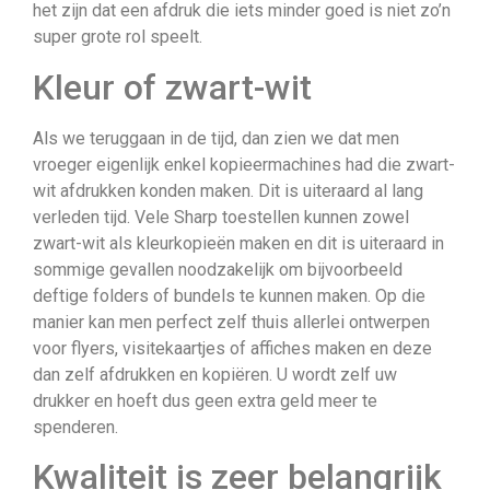
het zijn dat een afdruk die iets minder goed is niet zo’n
super grote rol speelt.
Kleur of zwart-wit
Als we teruggaan in de tijd, dan zien we dat men
vroeger eigenlijk enkel kopieermachines had die zwart-
wit afdrukken konden maken. Dit is uiteraard al lang
verleden tijd. Vele Sharp toestellen kunnen zowel
zwart-wit als kleurkopieën maken en dit is uiteraard in
sommige gevallen noodzakelijk om bijvoorbeeld
deftige folders of bundels te kunnen maken. Op die
manier kan men perfect zelf thuis allerlei ontwerpen
voor flyers, visitekaartjes of affiches maken en deze
dan zelf afdrukken en kopiëren. U wordt zelf uw
drukker en hoeft dus geen extra geld meer te
spenderen.
Kwaliteit is zeer belangrijk