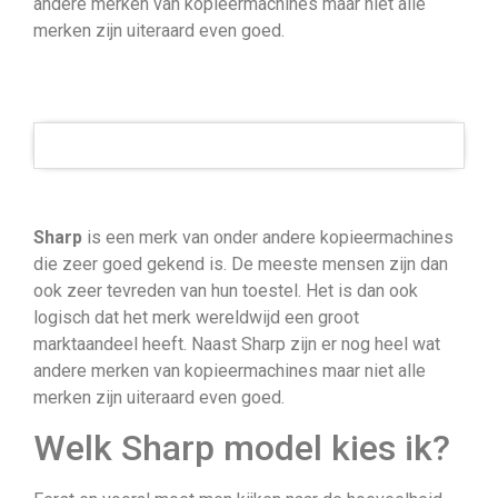
andere merken van kopieermachines maar niet alle
merken zijn uiteraard even goed.
Sharp
is een merk van onder andere kopieermachines
die zeer goed gekend is. De meeste mensen zijn dan
ook zeer tevreden van hun toestel. Het is dan ook
logisch dat het merk wereldwijd een groot
marktaandeel heeft. Naast Sharp zijn er nog heel wat
andere merken van kopieermachines maar niet alle
merken zijn uiteraard even goed.
Welk Sharp model kies ik?