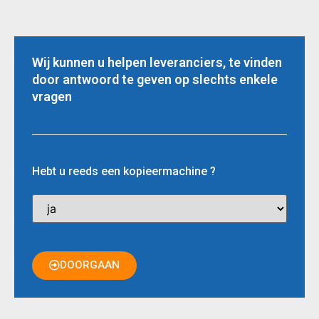
Wij kunnen u helpen leveranciers, te vinden
door antwoord te geven op slechts enkele
vragen
Hebt u reeds een kopieermachine ?
DOORGAAN