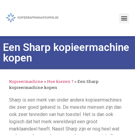
Een Sharp kopieermachine
kopen
Kopieermachine
>
Hoe kiezen ?
>
Een Sharp
kopieermachine kopen
Sharp is een merk van onder andere kopieermachines
die zeer goed gekend is. De meeste mensen zijn dan
ook zeer tevreden van hun toestel. Het is dan ook
logisch dat het merk wereldwijd een groot
marktaandeel heeft. Naast Sharp zijn er nog heel wat